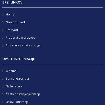
BRZI LINKOVI
Home
Novi proizvodi
Proizvodi
Preporučeni proizvodi
Poslednje sa našeg bloga
OPŠTE INFORMACIJE
O nama
Servis i Garancija
Naše radnje
Često postavljanja pitanja
Uslovi korišćenja