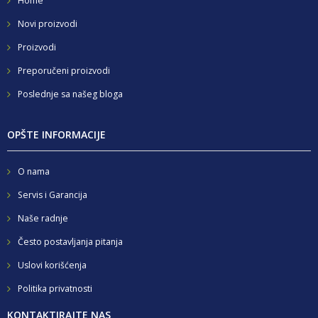
Home
Novi proizvodi
Proizvodi
Preporučeni proizvodi
Poslednje sa našeg bloga
OPŠTE INFORMACIJE
O nama
Servis i Garancija
Naše radnje
Često postavljanja pitanja
Uslovi korišćenja
Politika privatnosti
KONTAKTIRAJTE NAS