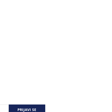
PRIJAVI SE