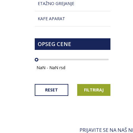
ETAŽNO GREJANJE
KAFE APARAT
OPSEG CENE
RESET
FILTRIRAJ
PRIJAVITE SE NA NAŠ 