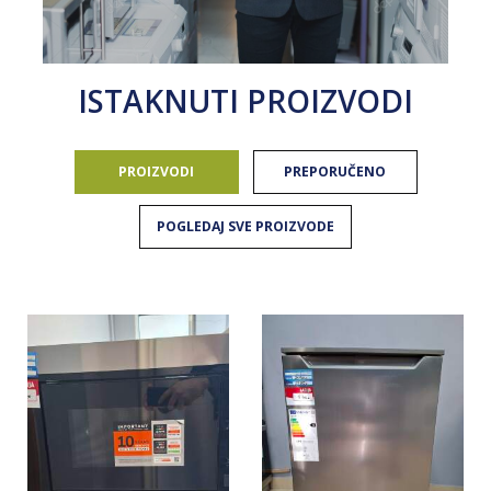
ISTAKNUTI PROIZVODI
PROIZVODI
PREPORUČENO
POGLEDAJ SVE PROIZVODE