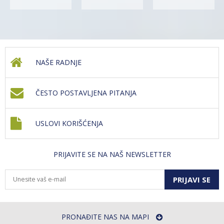
NAŠE RADNJE
ČESTO POSTAVLJENA PITANJA
USLOVI KORIŠĆENJA
PRIJAVITE SE NA NAŠ NEWSLETTER
PRIJAVI SE
PRONAĐITE NAS NA MAPI