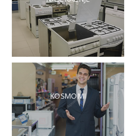
KO SMO MI