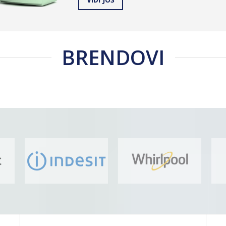
BRENDOVI