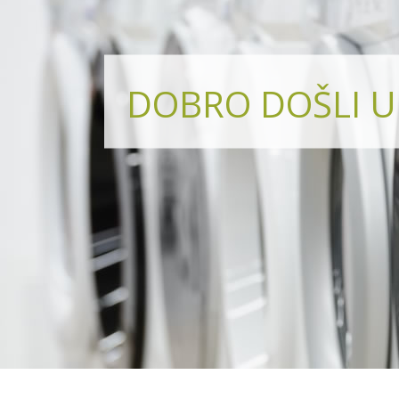
DOBRO DOŠLI U 