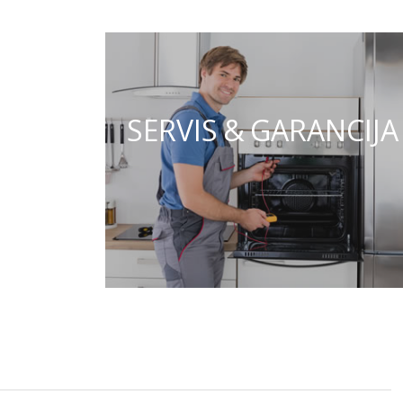
SERVIS & GARANCIJA