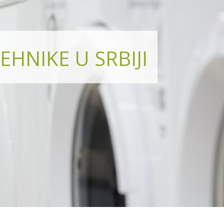
EHNIKE U SRBIJI