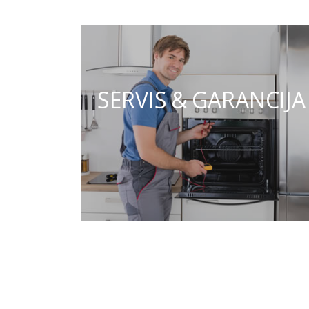
SERVIS & GARANCIJA