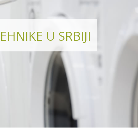
EHNIKE U SRBIJI