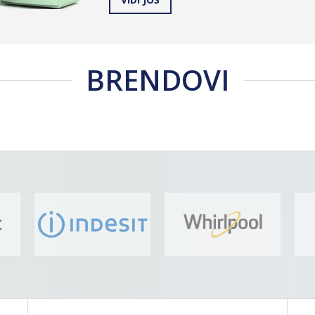
BRENDOVI