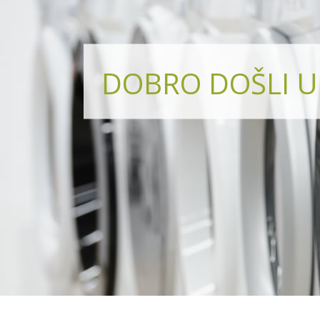
DOBRO DOŠLI U 