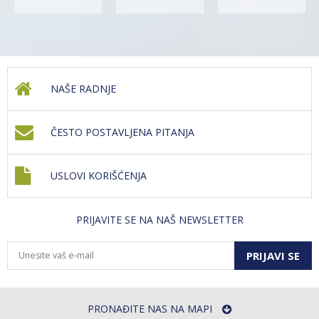
NAŠE RADNJE
ČESTO POSTAVLJENA PITANJA
USLOVI KORIŠĆENJA
PRIJAVITE SE NA NAŠ NEWSLETTER
PRIJAVI SE
PRONAĐITE NAS NA MAPI