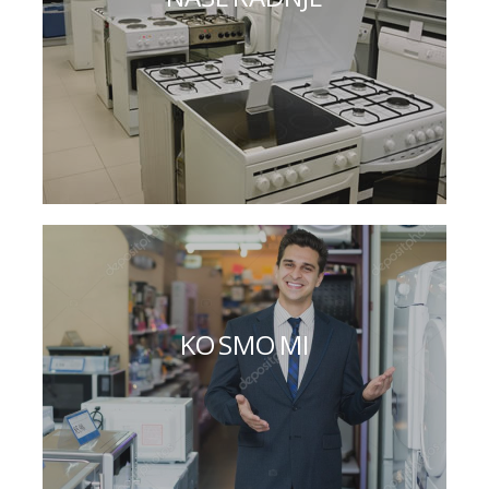
KO SMO MI