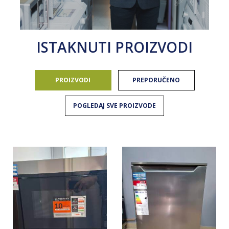
ISTAKNUTI PROIZVODI
PROIZVODI
PREPORUČENO
POGLEDAJ SVE PROIZVODE