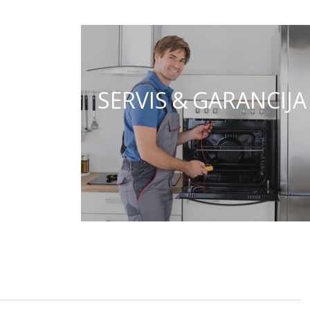
SERVIS & GARANCIJA