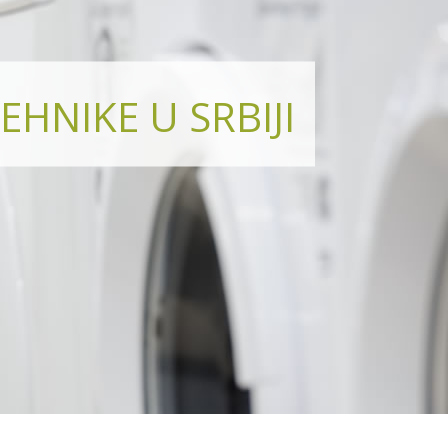
EHNIKE U SRBIJI