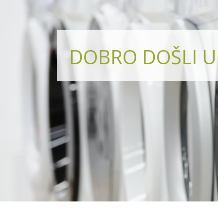
DOBRO DOŠLI U 