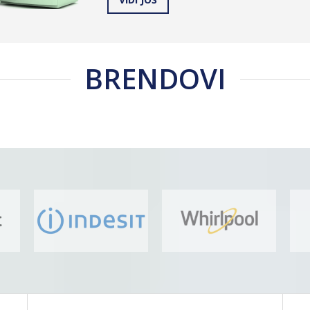
BRENDOVI