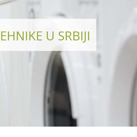
EHNIKE U SRBIJI