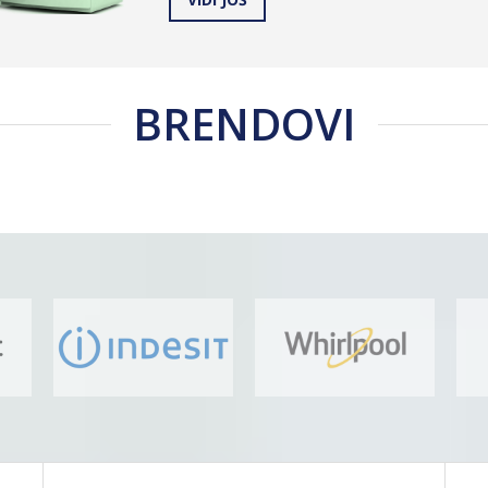
BRENDOVI