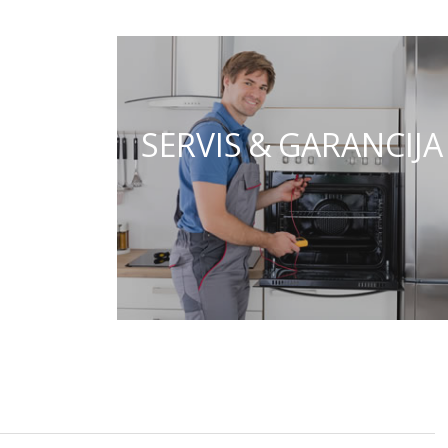
SERVIS & GARANCIJA