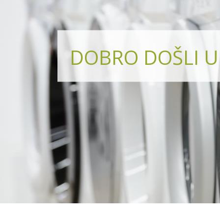
DOBRO DOŠLI U 