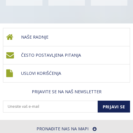
NAŠE RADNJE
ČESTO POSTAVLJENA PITANJA
USLOVI KORIŠĆENJA
PRIJAVITE SE NA NAŠ NEWSLETTER
PRIJAVI SE
PRONAĐITE NAS NA MAPI