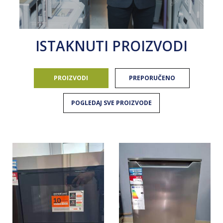
ISTAKNUTI PROIZVODI
PROIZVODI
PREPORUČENO
POGLEDAJ SVE PROIZVODE