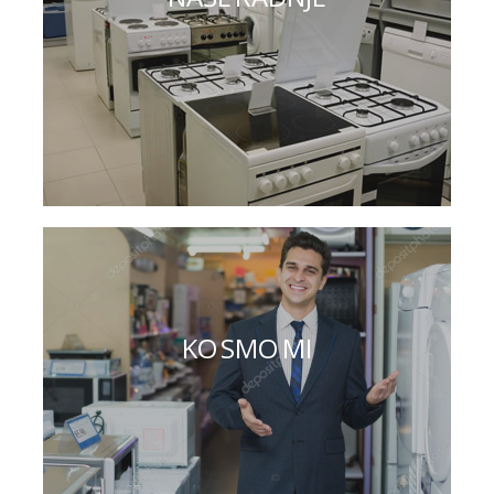
KO SMO MI