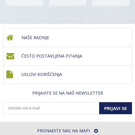
NAŠE RADNJE
ČESTO POSTAVLJENA PITANJA
USLOVI KORIŠĆENJA
PRIJAVITE SE NA NAŠ NEWSLETTER
PRIJAVI SE
PRONAĐITE NAS NA MAPI