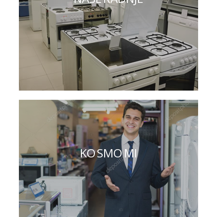
KO SMO MI