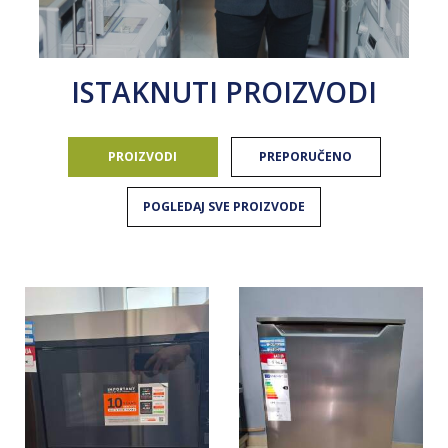
ISTAKNUTI PROIZVODI
PROIZVODI
PREPORUČENO
POGLEDAJ SVE PROIZVODE