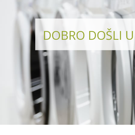
DOBRO DOŠLI U 