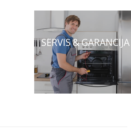
SERVIS & GARANCIJA