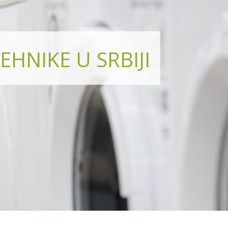
EHNIKE U SRBIJI