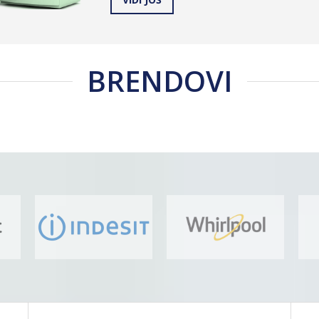
BRENDOVI